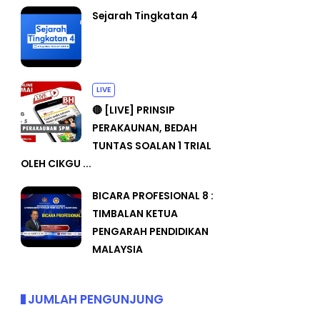
Sejarah Tingkatan 4
LIVE
🔴 [LIVE] PRINSIP
PERAKAUNAN, BEDAH
TUNTAS SOALAN 1 TRIAL
OLEH CIKGU ...
BICARA PROFESIONAL 8 :
TIMBALAN KETUA
PENGARAH PENDIDIKAN
MALAYSIA
JUMLAH PENGUNJUNG