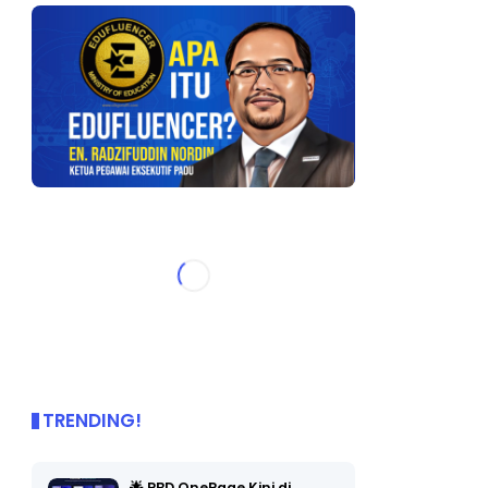
TRENDING!