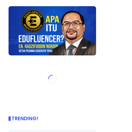
TRENDING!