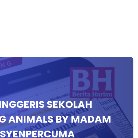
 INGGERIS SEKOLAH
G ANIMALS BY MADAM
ISYENPERCUMA