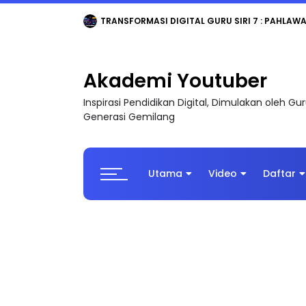
TRANSFORMASI DIGITAL GURU SIRI 7 : PAHLAW
Akademi Youtuber
Inspirasi Pendidikan Digital, Dimulakan oleh G
Generasi Gemilang
Utama
Video
Daftar