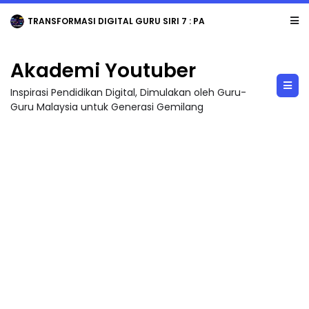
TRANSFORMASI DIGITAL GURU SIRI 7 : PAHLAWAN DIGITAL PENYELAMAT DUNIA
Akademi Youtuber
Inspirasi Pendidikan Digital, Dimulakan oleh Guru-
Guru Malaysia untuk Generasi Gemilang