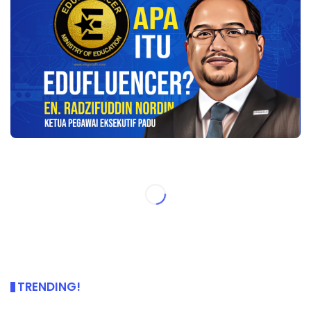
TRENDING!