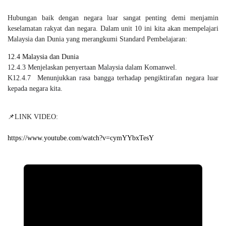
Hubungan baik dengan negara luar sangat penting demi menjamin
keselamatan rakyat dan negara. Dalam unit 10 ini kita akan mempelajari
Malaysia dan Dunia yang merangkumi Standard Pembelajaran:
12.4 Malaysia dan Dunia
12.4.3 Menjelaskan penyertaan Malaysia dalam Komanwel. 

K12.4.7  Menunjukkan rasa bangga terhadap pengiktirafan negara luar 
kepada negara kita.
📌LINK VIDEO:
https://www.youtube.com/watch?v=cymYYbxTesY