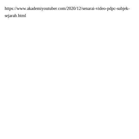
https://www.akademiyoutuber.com/2020/12/senarai-video-pdpc-subjek-
sejarah.html