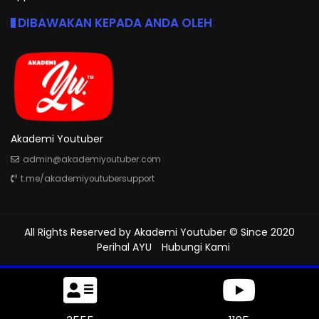
DIBAWAKAN KEPADA ANDA OLEH
Akademi Youtuber
admin@akademiyoutuber.com
t.me/akademiyoutubersupport
All Rights Reserved by
Akademi Youtuber
© Since 2020
Perihal AYU
Hubungi Kami