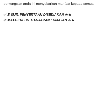
perkongsian anda ini menyebarkan manfaat kepada semua.
✅
E-SIJIL PENYERTAAN DISEDIAKAN 
🔥🔥
✅ 
MATA KREDIT GANJARAN LUMAYAN
 🔥🔥