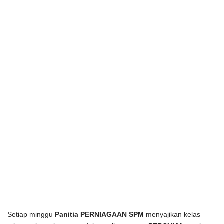
Setiap minggu 
Panitia PERNIAGAAN SPM
 menyajikan kelas 