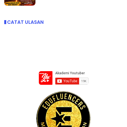
CATAT ULASAN