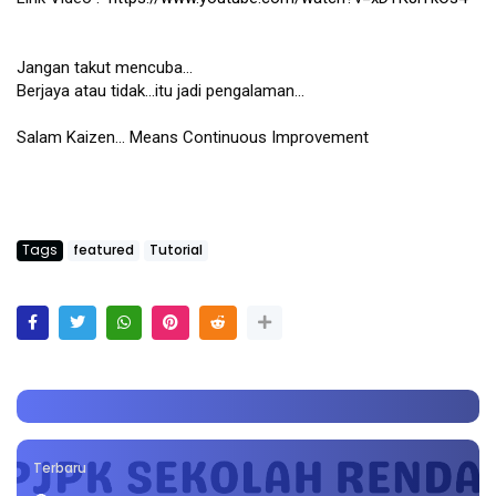
Jangan takut mencuba... 

Berjaya atau tidak...itu jadi pengalaman...

Salam Kaizen... Means Continuous Improvement
Tags
featured
Tutorial
Terbaru