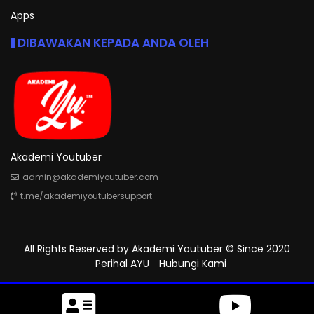
Apps
DIBAWAKAN KEPADA ANDA OLEH
Akademi Youtuber
admin@akademiyoutuber.com
t.me/akademiyoutubersupport
All Rights Reserved by
Akademi Youtuber
© Since 2020
Perihal AYU
Hubungi Kami