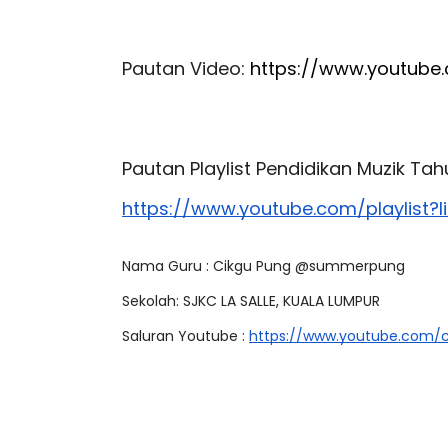
Pautan Video: 
https://www.youtub
Pautan Playlist Pendidikan Muzik Tahun
https://www.youtube.com/playlist
Nama Guru : Cikgu Pung @summerpung
Sekolah: SJKC LA SALLE, KUALA LUMPUR
Saluran Youtube : 
https://www.youtube.com/c