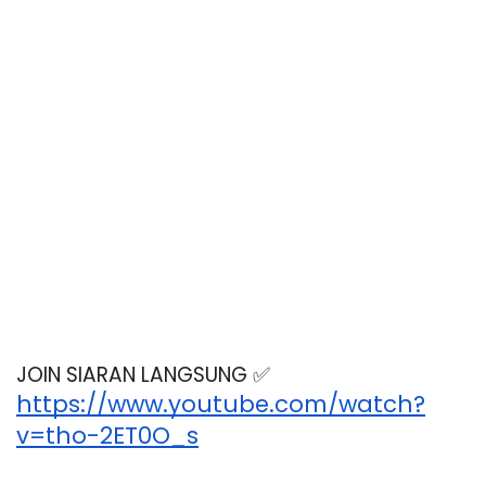
JOIN SIARAN LANGSUNG ✅
https://www.youtube.com/watch?
v=tho-2ET0O_s