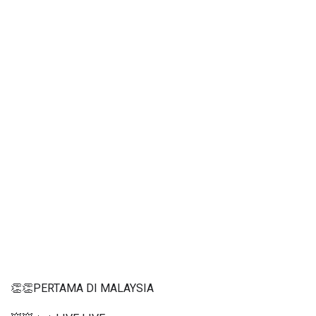
👏👏PERTAMA DI MALAYSIA