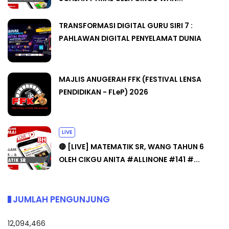
TRANSFORMASI DIGITAL GURU SIRI 7 :
PAHLAWAN DIGITAL PENYELAMAT DUNIA
MAJLIS ANUGERAH FFK (FESTIVAL LENSA
PENDIDIKAN - FLeP) 2026
LIVE
🔴 [LIVE] MATEMATIK SR, WANG TAHUN 6
OLEH CIKGU ANITA #ALLINONE #141 #...
JUMLAH PENGUNJUNG
12,094,466