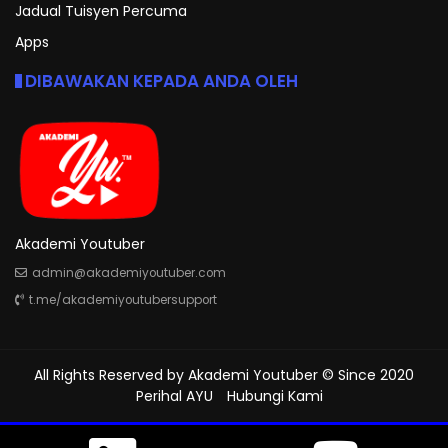
Jadual Tuisyen Percuma
Apps
DIBAWAKAN KEPADA ANDA OLEH
Akademi Youtuber
admin@akademiyoutuber.com
t.me/akademiyoutubersupport
All Rights Reserved by
Akademi Youtuber
© Since 2020
Perihal AYU
Hubungi Kami