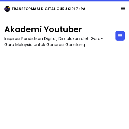
TRANSFORMASI DIGITAL GURU SIRI 7 : PAHLAWAN DIGITAL PENYELAMAT DUNIA
Akademi Youtuber
Inspirasi Pendidikan Digital, Dimulakan oleh Guru-
Guru Malaysia untuk Generasi Gemilang