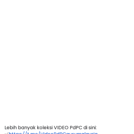
Lebih banyak koleksi VIDEO PdPC di sini: