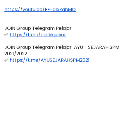
https://youtu.be/FF-d1xkghMQ
JOIN Group Telegram Pelajar
✅ 
https://t.me/edidikjunior
JOIN Group Telegram Pelajar  AYU - SEJARAH SPM 
2021/2022
✅ 
https://t.me/AYUSEJARAHSPM2021