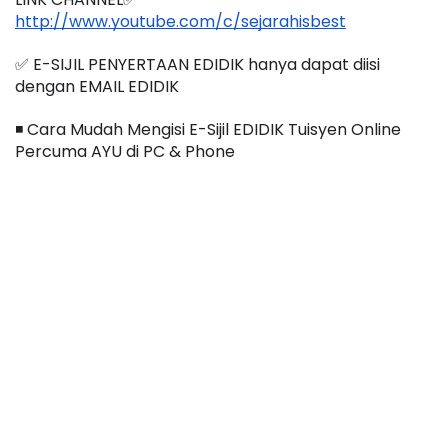
http://www.youtube.com/c/sejarahisbest
✅ E-SIJIL PENYERTAAN EDIDIK hanya dapat diisi 
dengan EMAIL EDIDIK
◾️ Cara Mudah Mengisi E-Sijil EDIDIK Tuisyen Online 
Percuma AYU di PC & Phone