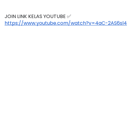
JOIN LINK KELAS YOUTUBE ✅
https://www.youtube.com/watch?v=4aC-2AS6sl4