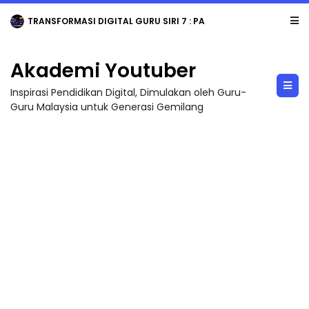
TRANSFORMASI DIGITAL GURU SIRI 7 : PAHLAWAN DIGITAL PENYELAMAT DUNIA
Akademi Youtuber
Inspirasi Pendidikan Digital, Dimulakan oleh Guru-
Guru Malaysia untuk Generasi Gemilang