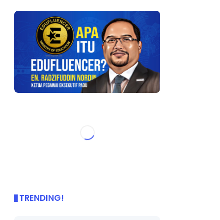
TRENDING!