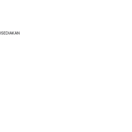
ISEDIAKAN