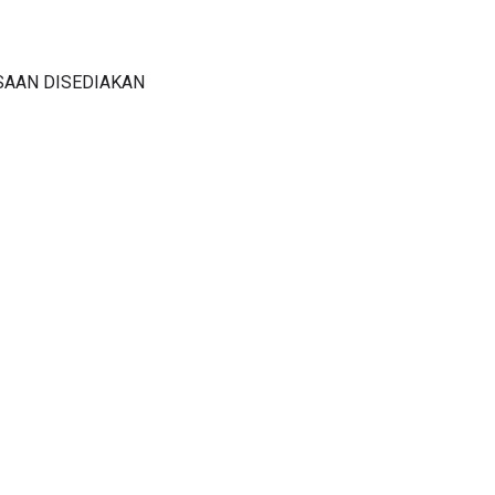
SAAN DISEDIAKAN