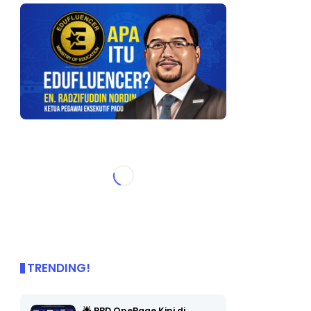
TRENDING!