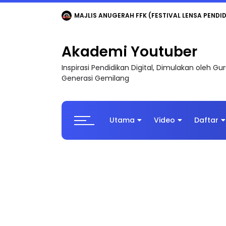
MAJLIS ANUGERAH FFK (FESTIVAL LENSA PENDIDI
Akademi Youtuber
Inspirasi Pendidikan Digital, Dimulakan oleh G
Generasi Gemilang
Utama
Video
Daftar