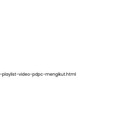
playlist-video-pdpc-mengikut.html