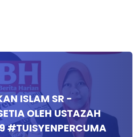
IKAN ISLAM SR -
SETIA OLEH USTAZAH
9 #TUISYENPERCUMA