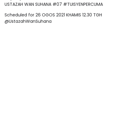
USTAZAH WAN SUHANA #07 #TUISYENPERCUMA
Scheduled for 26 OGOS 2021 KHAMIS 12.30 TGH
@UstazahWanSuhana