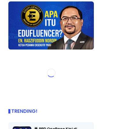
TRENDING!