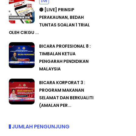
LIVE
🔴 [LIVE] PRINSIP
PERAKAUNAN, BEDAH
TUNTAS SOALAN 1 TRIAL
OLEH CIKGU ...
BICARA PROFESIONAL 8 :
TIMBALAN KETUA
PENGARAH PENDIDIKAN
MALAYSIA
BICARA KORPORAT 3 :
PROGRAM MAKANAN
SELAMAT DAN BERKUALITI
(AMALAN PER...
JUMLAH PENGUNJUNG