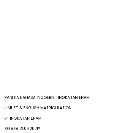
PANITIA BAHASA INGGERIS TINGKATAN ENAM
✅
MUET & ENGLISH MATRICULATION
✅
TINGKATAN ENAM
SELASA 21.09.2021‼️