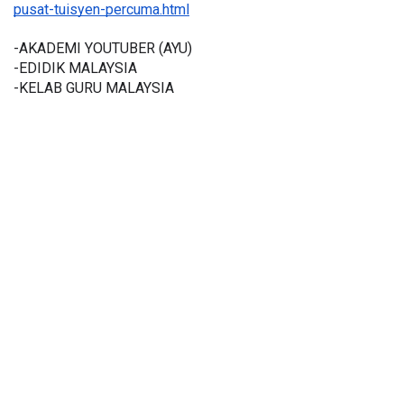
pusat-tuisyen-percuma.html
-AKADEMI YOUTUBER (AYU)
-EDIDIK MALAYSIA
-KELAB GURU MALAYSIA