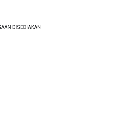
SAAN DISEDIAKAN