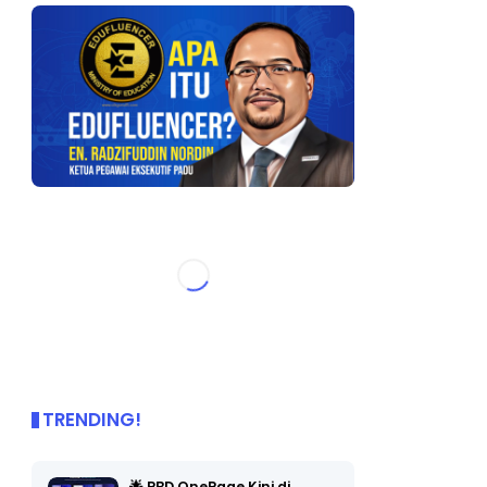
TRENDING!