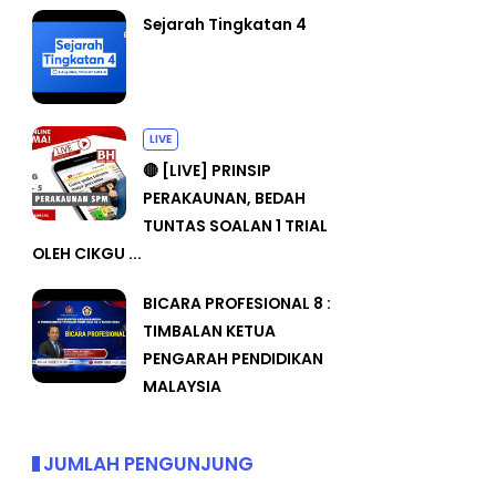
Sejarah Tingkatan 4
LIVE
🔴 [LIVE] PRINSIP
PERAKAUNAN, BEDAH
TUNTAS SOALAN 1 TRIAL
OLEH CIKGU ...
BICARA PROFESIONAL 8 :
TIMBALAN KETUA
PENGARAH PENDIDIKAN
MALAYSIA
JUMLAH PENGUNJUNG