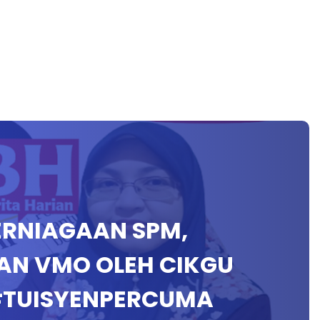
PERNIAGAAN SPM,
AN VMO OLEH CIKGU
#TUISYENPERCUMA