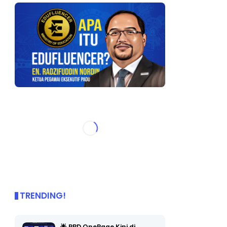
TRENDING!