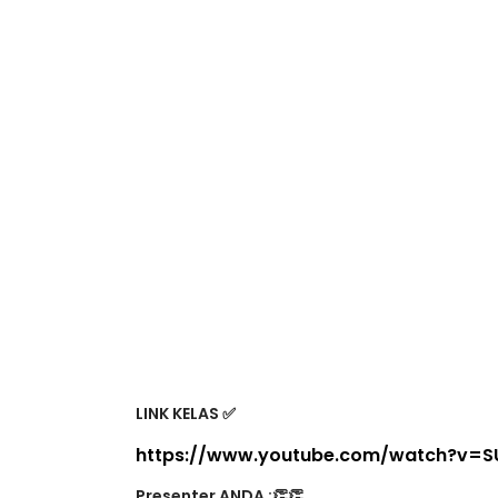
LINK KELAS ✅
https://www.youtube.com/watch?v=