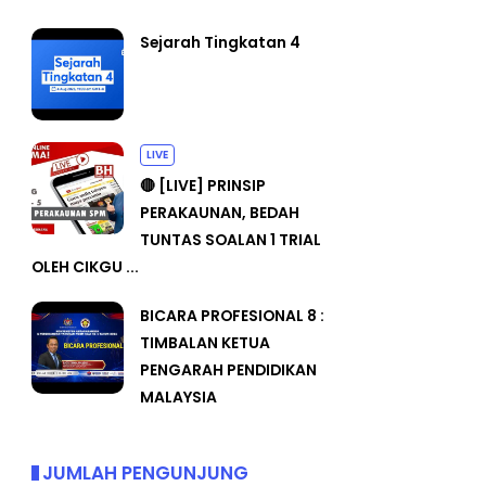
Sejarah Tingkatan 4
LIVE
🔴 [LIVE] PRINSIP
PERAKAUNAN, BEDAH
TUNTAS SOALAN 1 TRIAL
OLEH CIKGU ...
BICARA PROFESIONAL 8 :
TIMBALAN KETUA
PENGARAH PENDIDIKAN
MALAYSIA
JUMLAH PENGUNJUNG