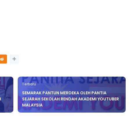
Terbaru
SEMARAK PANTUN MERDEKA OLEH PANTIA
M
SEJARAH SEKOLAH RENDAH AKADEMI YOUTUBER
MALAYSIA