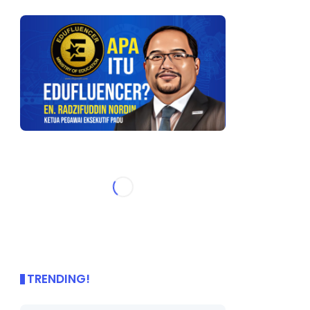
TRENDING!