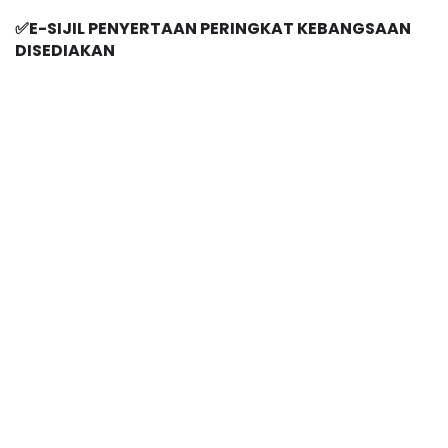
✅E-SIJIL PENYERTAAN PERINGKAT KEBANGSAAN 
DISEDIAKAN