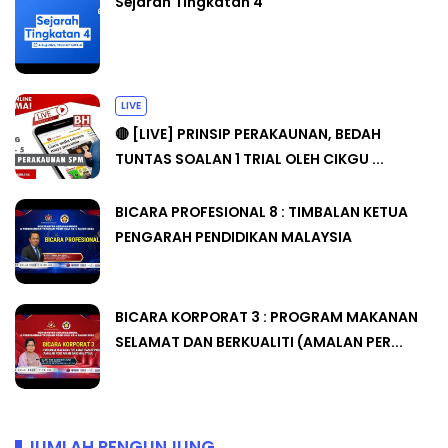
Sejarah Tingkatan 4
LIVE
🔴 [LIVE] PRINSIP PERAKAUNAN, BEDAH
TUNTAS SOALAN 1 TRIAL OLEH CIKGU ...
BICARA PROFESIONAL 8 : TIMBALAN KETUA
PENGARAH PENDIDIKAN MALAYSIA
BICARA KORPORAT 3 : PROGRAM MAKANAN
SELAMAT DAN BERKUALITI (AMALAN PER...
JUMLAH PENGUNJUNG