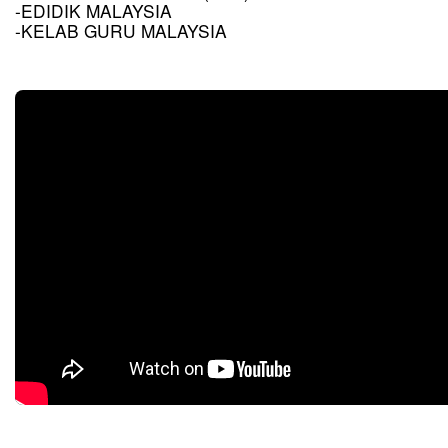
-EDIDIK MALAYSIA
-KELAB GURU MALAYSIA