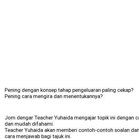
Pening dengan konsep tahap pengeluaran paling cekap? 
Pening cara mengira dan menentukannya?  
Jom dengar Teacher Yuhaida mengajar topik ini dengan car
dan mudah difahami. 
Teacher Yuhaida akan memberi contoh-contoh soalan dan
cara menjawab bagi tajuk ini.