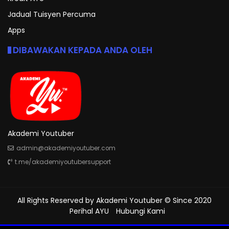
Jadual Tuisyen Percuma
Apps
DIBAWAKAN KEPADA ANDA OLEH
Akademi Youtuber
admin@akademiyoutuber.com
t.me/akademiyoutubersupport
All Rights Reserved by
Akademi Youtuber
© Since 2020
Perihal AYU
Hubungi Kami