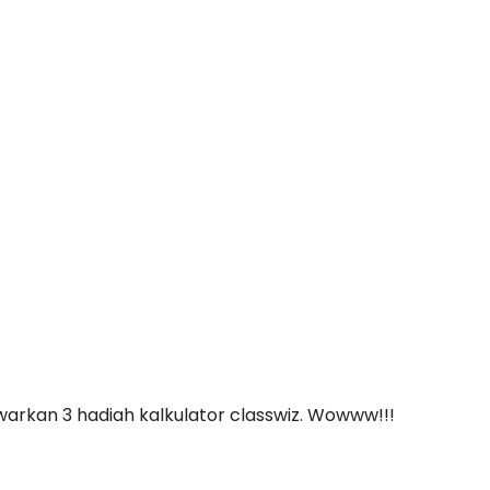
rkan 3 hadiah kalkulator classwiz. Wowww!!!