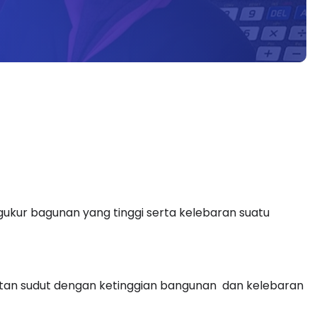
ukur bagunan yang tinggi serta kelebaran suatu
itan sudut dengan ketinggian bangunan dan kelebaran