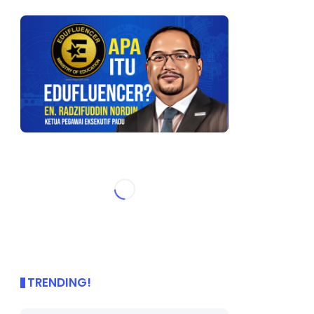
TRENDING!