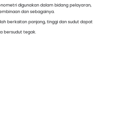
nometri digunakan dalam bidang pelayaran,
pembinaan dan sebagainya.
h berkaitan panjang, tinggi dan sudut dapat
a bersudut tegak.