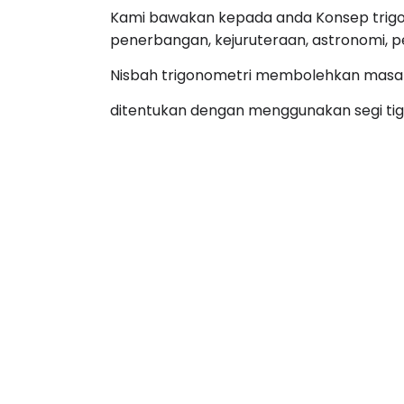
Kami bawakan kepada anda Konsep trigo
penerbangan, kejuruteraan, astronomi, 
Nisbah trigonometri membolehkan masala
ditentukan dengan menggunakan segi tig