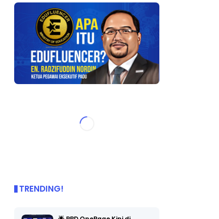
TRENDING!