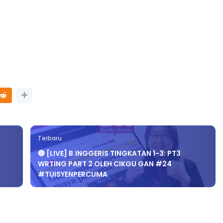
Terbaru
🔴 [LIVE] B.INGGERIS TINGKATAN 1-3: PT3
WRTING PART 2 OLEH CIKGU GAN #24
#TUISYENPERCUMA