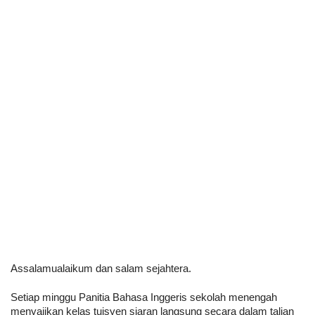
Assalamualaikum dan salam sejahtera.
Setiap minggu Panitia Bahasa Inggeris sekolah menengah 
menyajikan kelas tuisyen siaran langsung secara dalam talian 