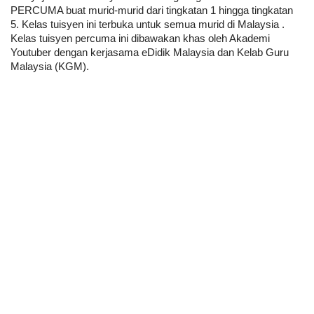
PERCUMA buat murid-murid dari tingkatan 1 hingga tingkatan 
5. Kelas tuisyen ini terbuka untuk semua murid di Malaysia . 
Kelas tuisyen percuma ini dibawakan khas oleh Akademi 
Youtuber dengan kerjasama eDidik Malaysia dan Kelab Guru 
Malaysia (KGM).