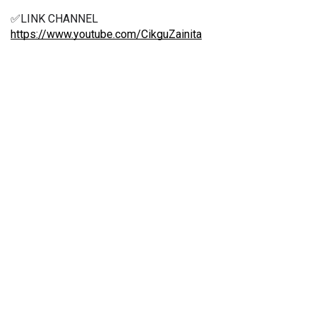
✅LINK CHANNEL
https://www.youtube.com/CikguZainita