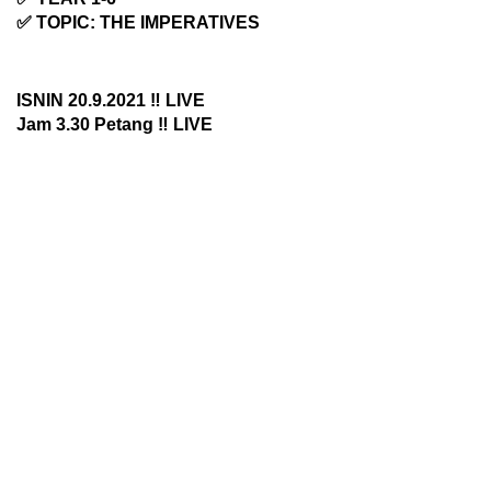
✅ TOPIC: THE IMPERATIVES
ISNIN 20.9.2021 ‼️ LIVE
Jam 3.30 Petang ‼️ LIVE