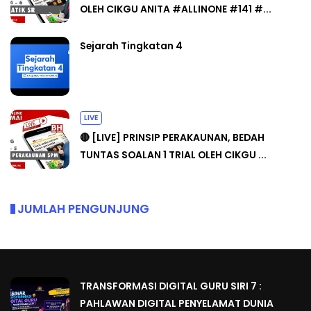
OLEH CIKGU ANITA #ALLINONE #141 #...
Sejarah Tingkatan 4
LIVE
🔴 [LIVE] PRINSIP PERAKAUNAN, BEDAH
TUNTAS SOALAN 1 TRIAL OLEH CIKGU ...
JUMLAH PENGUNJUNG
TRANSFORMASI DIGITAL GURU SIRI 7 :
PAHLAWAN DIGITAL PENYELAMAT DUNIA