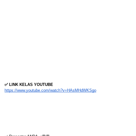
✅ LINK KELAS YOUTUBE
https://www.youtube.com/watch?v=HAsMHdWKSgo