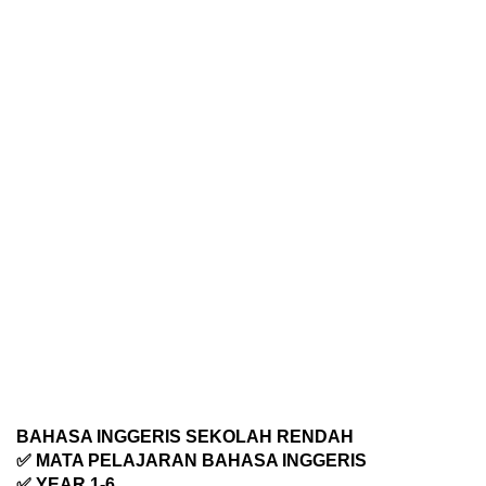
BAHASA INGGERIS SEKOLAH RENDAH
✅ MATA PELAJARAN BAHASA INGGERIS
✅ YEAR 1-6