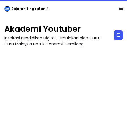
Sejarah Tingkatan 4
Akademi Youtuber
Inspirasi Pendidikan Digital, Dimulakan oleh Guru-
Guru Malaysia untuk Generasi Gemilang