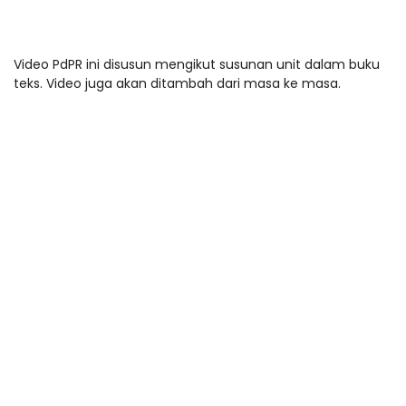
Video PdPR ini disusun mengikut susunan unit dalam buku
teks. Video juga akan ditambah dari masa ke masa.