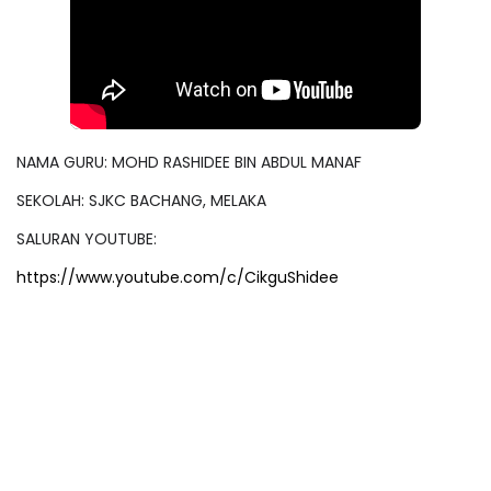
NAMA GURU: MOHD RASHIDEE BIN ABDUL MANAF
SEKOLAH: SJKC BACHANG, MELAKA
SALURAN YOUTUBE:
https://www.youtube.com/c/CikguShidee