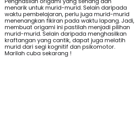
Penghasilan origami yang senang dan 
menarik untuk murid-murid. Selain daripada 
waktu pembelajaran, perlu juga murid-murid 
menenangkan fikiran pada waktu lapang. Jadi, 
membuat origami ini pastilah menjadi pilihan 
murid-murid. Selain daripada menghasilkan 
kraftangan yang cantik, dapat juga melatih 
murid dari segi kognitif dan psikomotor. 
Marilah cuba sekarang ! 