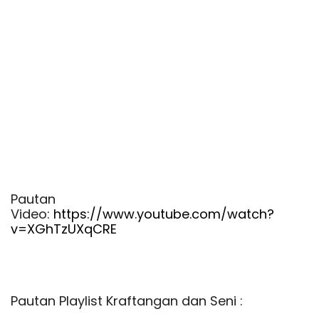
Pautan 
Video: 
https://www.youtube.com/watch?
v=XGhTzUXqCRE
Pautan Playlist Kraftangan dan Seni :