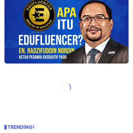
TRENDING!