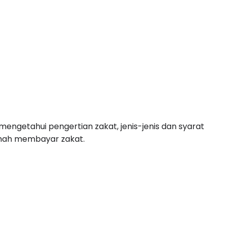
mengetahui pengertian zakat, jenis-jenis dan syarat 
kmah membayar zakat. 