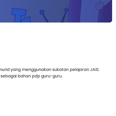
urid yang menggunakan sukatan pelajaran JAIS. 
 sebagai bahan pdp guru-guru. 