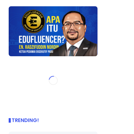
TRENDING!