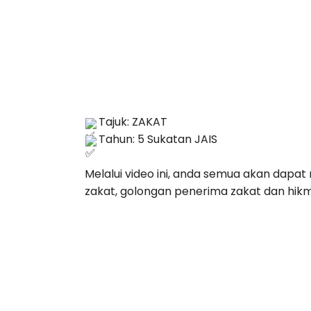
Tahun: 5 Sukatan JAIS

Melalui video ini, anda semua akan dapat 
zakat, golongan penerima zakat dan hi