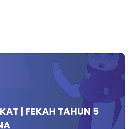
AKAT | FEKAH TAHUN 5
NA