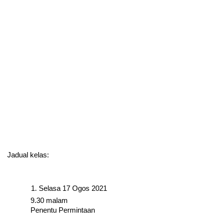
Jadual kelas:
Selasa 17 Ogos 2021
9.30 malam
Penentu Permintaan