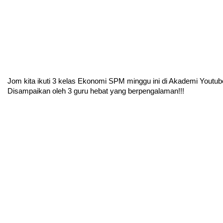
Jom kita ikuti 3 kelas Ekonomi SPM minggu ini di Akademi Youtub
Disampaikan oleh 3 guru hebat yang berpengalaman!!!