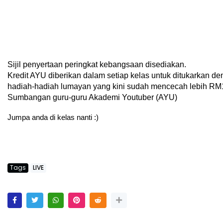
Sijil penyertaan peringkat kebangsaan disediakan.
Kredit AYU diberikan dalam setiap kelas untuk ditukarkan de
hadiah-hadiah lumayan yang kini sudah mencecah lebih RM1
Sumbangan guru-guru Akademi Youtuber (AYU) 
Jumpa anda di kelas nanti :)
Tags
LIVE