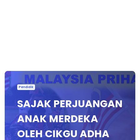
Pendidik
SAJAK PERJUANGAN
ANAK MERDEKA
OLEH CIKGU ADHA