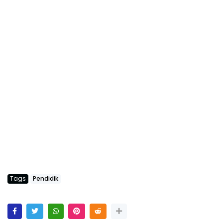
Tags
Pendidik