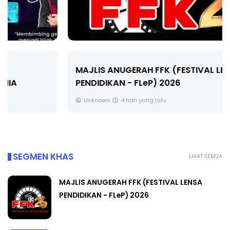
MAJLIS ANUGERAH FFK (FESTIVAL LENSA
PENDIDIKAN - FLeP) 2026
Unknown
4 hari yang lalu
SEGMEN KHAS
LIHAT SEMUA
MAJLIS ANUGERAH FFK (FESTIVAL LENSA
PENDIDIKAN - FLeP) 2026