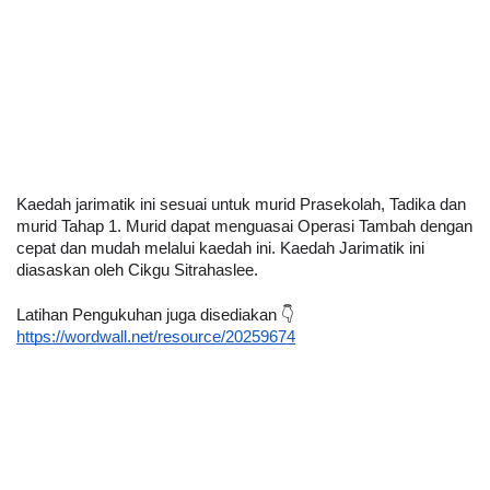
Kaedah jarimatik ini sesuai untuk murid Prasekolah, Tadika dan 
murid Tahap 1. Murid dapat menguasai Operasi Tambah dengan 
cepat dan mudah melalui kaedah ini. Kaedah Jarimatik ini 
diasaskan oleh Cikgu Sitrahaslee. 
Latihan Pengukuhan juga disediakan 👇 
https://wordwall.net/resource/20259674