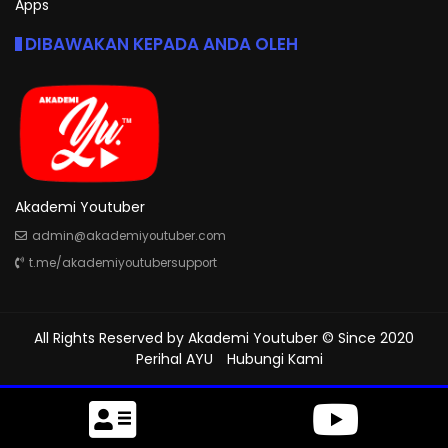
Apps
DIBAWAKAN KEPADA ANDA OLEH
Akademi Youtuber
admin@akademiyoutuber.com
t.me/akademiyoutubersupport
All Rights Reserved by
Akademi Youtuber
© Since 2020
Perihal AYU
Hubungi Kami