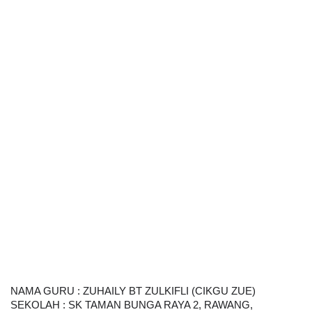
NAMA GURU : ZUHAILY BT ZULKIFLI (CIKGU ZUE) 
SEKOLAH : SK TAMAN BUNGA RAYA 2, RAWANG, 