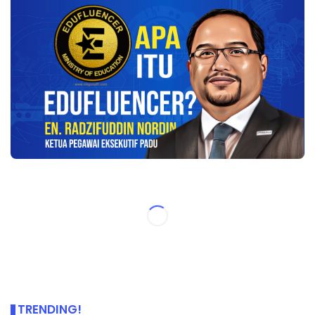
TRENDING!