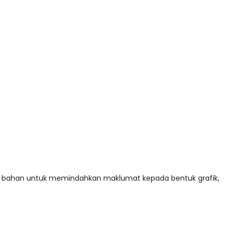
 bahan untuk memindahkan maklumat kepada bentuk grafik,