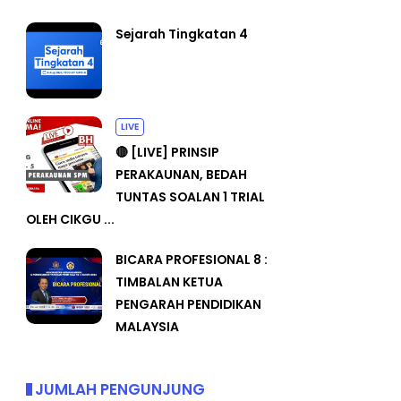
Sejarah Tingkatan 4
LIVE
🔴 [LIVE] PRINSIP
PERAKAUNAN, BEDAH
TUNTAS SOALAN 1 TRIAL
OLEH CIKGU ...
BICARA PROFESIONAL 8 :
TIMBALAN KETUA
PENGARAH PENDIDIKAN
MALAYSIA
JUMLAH PENGUNJUNG