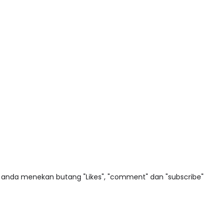
a anda menekan butang "Likes", "comment" dan "subscribe"