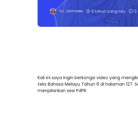
Yu. Jamalee
5 tahun yang lalu
0
Kali ini saya ingin berkongsi video yang mengi
teks Bahasa Melayu Tahun 6 di halaman 127.
menjalankan sesi PdPR.