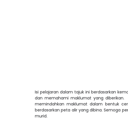
Isi pelajaran dalam tajuk ini berdasarkan 
dan memahami maklumat yang diberikan. Sel
memindahkan maklumat dalam bentuk cerit
berdasarkan peta alir yang dibina. Semoga p
murid.