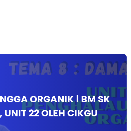
NGGA ORGANIK l BM SK
, UNIT 22 OLEH CIKGU