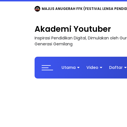
MAJLIS ANUGERAH FFK (FESTIVAL LENSA PENDIDI
Akademi Youtuber
Inspirasi Pendidikan Digital, Dimulakan oleh G
Generasi Gemilang
Utama
Video
Daftar