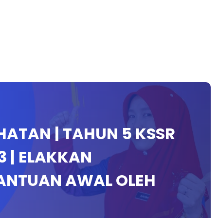
HATAN | TAHUN 5 KSSR
3 | ELAKKAN
ANTUAN AWAL OLEH