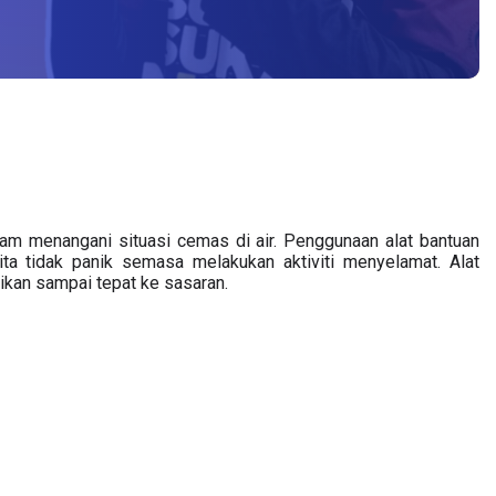
lam menangani situasi cemas di air. Penggunaan alat bantuan 
ita tidak panik semasa melakukan aktiviti menyelamat. Alat 
ikan sampai tepat ke sasaran.