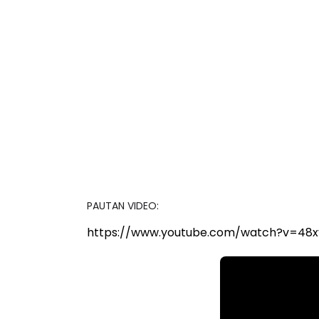
https://www.youtube.com/watch?v=48x