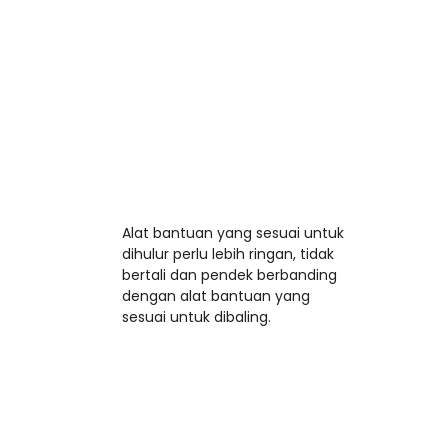
Alat bantuan yang sesuai untuk

dihulur perlu lebih ringan, tidak

bertali dan pendek berbanding

dengan alat bantuan yang
