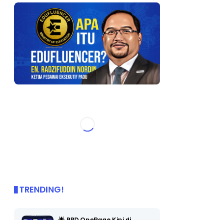
TRENDING!