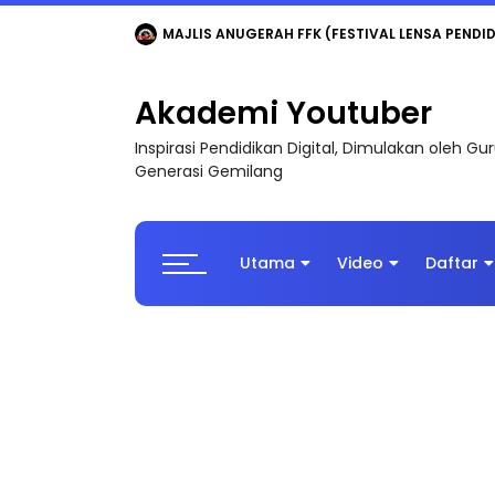
MAJLIS ANUGERAH FFK (FESTIVAL LENSA PENDIDI
Akademi Youtuber
Inspirasi Pendidikan Digital, Dimulakan oleh G
Generasi Gemilang
Utama
Video
Daftar