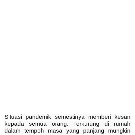
Situasi pandemik semestinya memberi kesan 
kepada semua orang. Terkurung di rumah 
dalam tempoh masa yang panjang mungkin 