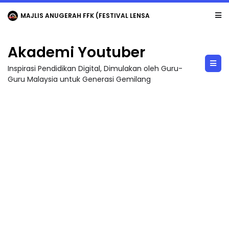
MAJLIS ANUGERAH FFK (FESTIVAL LENSA PENDIDIKAN - FLeP) 2026
Akademi Youtuber
Inspirasi Pendidikan Digital, Dimulakan oleh Guru-
Guru Malaysia untuk Generasi Gemilang