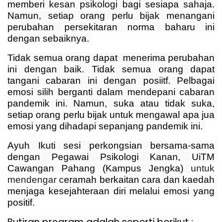
memberi kesan psikologi bagi sesiapa sahaja. 
Namun, setiap orang perlu bijak menangani 
perubahan persekitaran norma baharu ini 
dengan sebaiknya. 
Tidak semua orang dapat  menerima perubahan 
ini dengan baik. Tidak semua orang dapat 
tangani cabaran ini dengan posiitf. Pelbagai 
emosi silih berganti dalam mendepani cabaran 
pandemik ini. Namun, suka atau tidak suka, 
setiap orang perlu bijak untuk mengawal apa jua 
emosi yang dihadapi sepanjang pandemik ini. 
Ayuh Ikuti sesi perkongsian bersama-sama 
dengan Pegawai Psikologi Kanan, UiTM 
Cawangan Pahang (Kampus Jengka) 
untuk 
mendengar c
eramah berkaitan cara dan kaedah 
menjaga kesejahteraan diri melalui emosi yang 
positif.