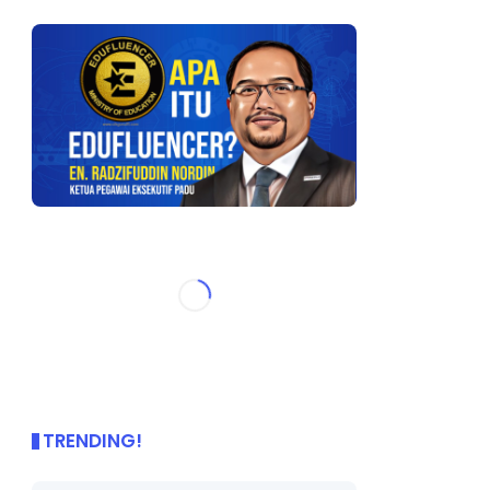
TRENDING!