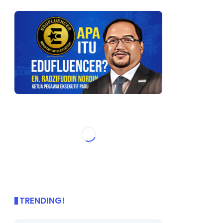
TRENDING!