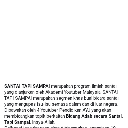
SANTAI TAPI SAMPAI
 merupakan program ilmiah santai  
yang dianjurkan oleh Akademi Youtuber Malaysia. SANTAI 
TAPI SAMPAI merupakan segmen khas bual bicara santai 
yang mengupas isu-isu semasa dalam dan di luar negara. 
Dibawakan oleh 4 Youtuber Pendidikan AYU yang akan 
membicangkan topik berkaitan 
Bidang Adab secara Santai, 
Tapi Sampai
. Insya-Allah. 
