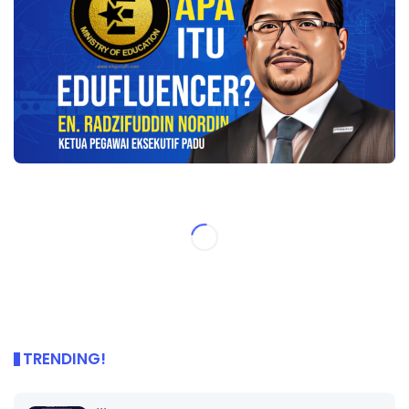
TRENDING!