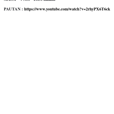
PAUTAN :
https://www.youtube.com/watch?v=2rhyPX6T6ck