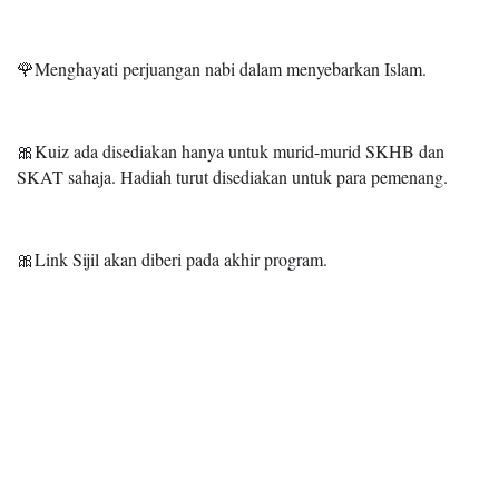
🌹Menghayati perjuangan nabi dalam menyebarkan Islam.
🎀Kuiz ada disediakan hanya untuk murid-murid SKHB dan
SKAT sahaja. Hadiah turut disediakan untuk para pemenang.
🎀Link Sijil akan diberi pada akhir program.