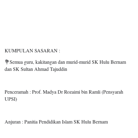
KUMPULAN SASARAN :
💐Semua guru, kakitangan dan murid-murid SK Hulu Bernam
dan SK Sultan Ahmad Tajuddin
Penceramah : Prof. Madya Dr Rozaimi bin Ramli (Pensyarah
UPSI)
Anjuran : Panitia Pendidikan Islam SK Hulu Bernam