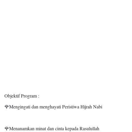
Objektif Program :
🌹Mengingati dan menghayati Peristiwa Hijrah Nabi
🌹Menanamkan minat dan cinta kepada Rasulullah