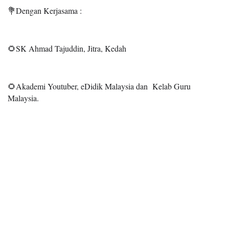
💐Dengan Kerjasama :
🌻SK Ahmad Tajuddin, Jitra, Kedah
🌻Akademi Youtuber, eDidik Malaysia dan Kelab Guru
Malaysia.