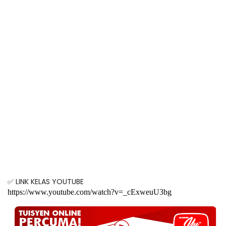
✅ LINK KELAS YOUTUBE
https://www.youtube.com/watch?v=_cExweuU3bg