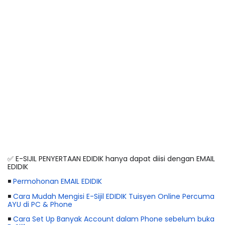
✅ E-SIJIL PENYERTAAN EDIDIK hanya dapat diisi dengan EMAIL 
EDIDIK
◾ 
Permohonan EMAIL EDIDIK
◾ 
Cara Mudah Mengisi E-Sijil EDIDIK Tuisyen Online Percuma 
AYU di PC & Phone
◾ 
Cara Set Up Banyak Account dalam Phone sebelum buka 