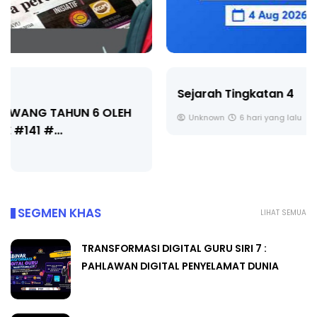
Sejarah Tingkatan 4
Unknown
6 hari yang lalu
SEGMEN KHAS
LIHAT SEMUA
TRANSFORMASI DIGITAL GURU SIRI 7 :
PAHLAWAN DIGITAL PENYELAMAT DUNIA