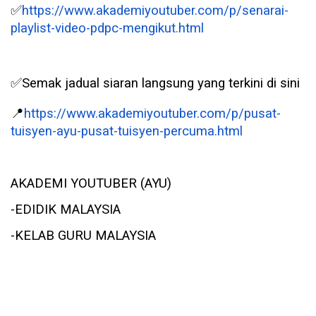
✅
https://www.akademiyoutuber.com/p/senarai-
playlist-video-pdpc-mengikut.html
✅
Semak jadual siaran langsung yang terkini di sini
📍
https://www.akademiyoutuber.com/p/pusat-
tuisyen-ayu-pusat-tuisyen-percuma.html
AKADEMI YOUTUBER (AYU)
-EDIDIK MALAYSIA
-KELAB GURU MALAYSIA