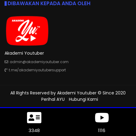
DIBAWAKAN KEPADA ANDA OLEH
Akademi Youtuber
admin@akademiyoutuber.com
t.me/akademiyoutubersupport
All Rights Reserved by
Akademi Youtuber
© Since 2020
Perihal AYU
Hubungi Kami
3702
1234