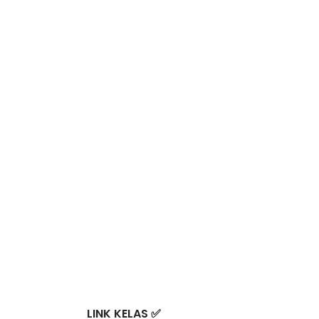
LINK KELAS ✅