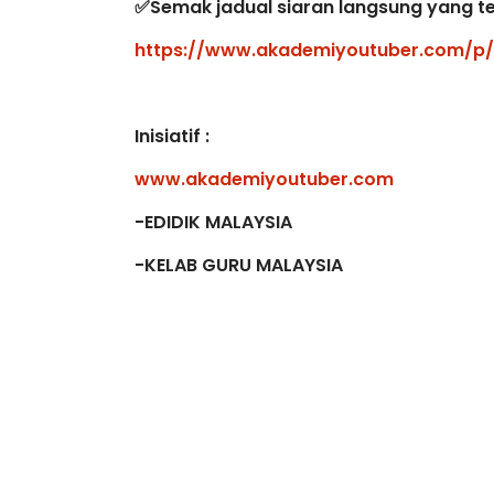
https://www.akademiyoutuber.com/p/
Inisiatif :
www.akademiyoutuber.com
-EDIDIK MALAYSIA
-KELAB GURU MALAYSIA