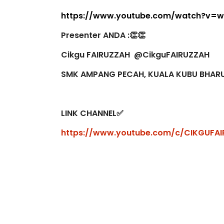
https://www.youtube.com/watch?v=
Presenter ANDA :👏👏
Cikgu FAIRUZZAH @CikguFAIRUZZAH
SMK AMPANG PECAH, KUALA KUBU BHARU
LINK CHANNEL✅
https://www.youtube.com/c/CIKGUFA