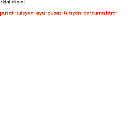
pusat-tuisyen-ayu-pusat-tuisyen-percuma.html