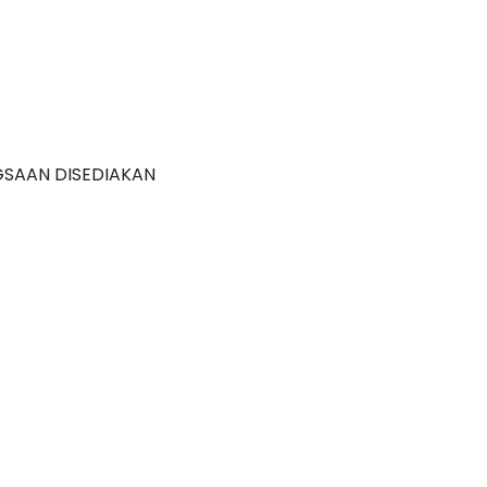
GSAAN DISEDIAKAN