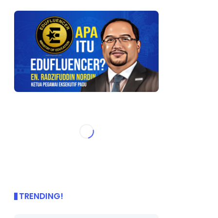
TRENDING!