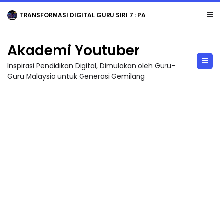
TRANSFORMASI DIGITAL GURU SIRI 7 : PAHLAWAN DIGITAL PENYELAMAT DUNIA
Akademi Youtuber
Inspirasi Pendidikan Digital, Dimulakan oleh Guru-
Guru Malaysia untuk Generasi Gemilang