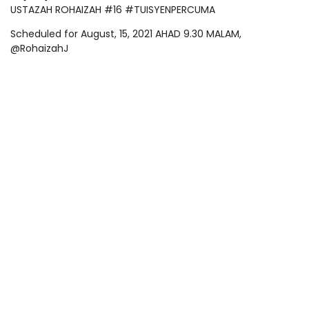
USTAZAH ROHAIZAH #16 #TUISYENPERCUMA
Scheduled for August, 15, 2021 AHAD 9.30 MALAM,
@RohaizahJ