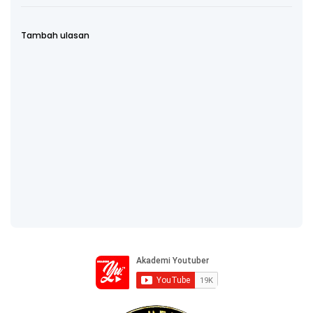
Tambah ulasan