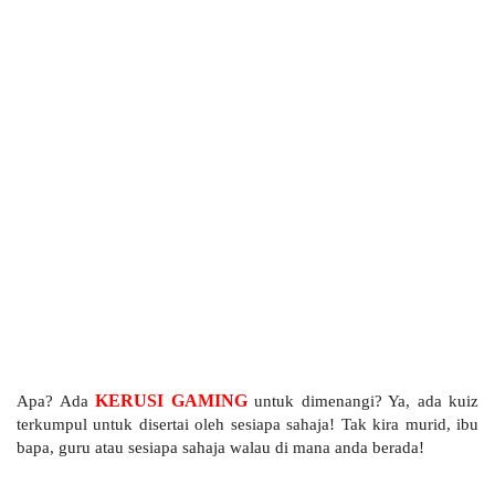
Apa? Ada
KERUSI GAMING
untuk dimenangi? Ya, ada kuiz
terkumpul untuk disertai oleh sesiapa sahaja! Tak kira murid, ibu
bapa, guru atau sesiapa sahaja walau di mana anda berada!