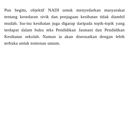
Pun begitu, objektif NADI untuk menyedarkan masyarakat
tentang kesedaran sivik dan penjagaan kesihatan tidak diambil
mudah. Isu-isu kesihatan juga digarap daripada topik-topik yang
terdapat dalam buku teks Pendidikan Jasmani dan Pendidikan
Kesihatan sekolah. Namun ia akan disesuaikan dengan lebih
terbuka untuk tontonan umum.