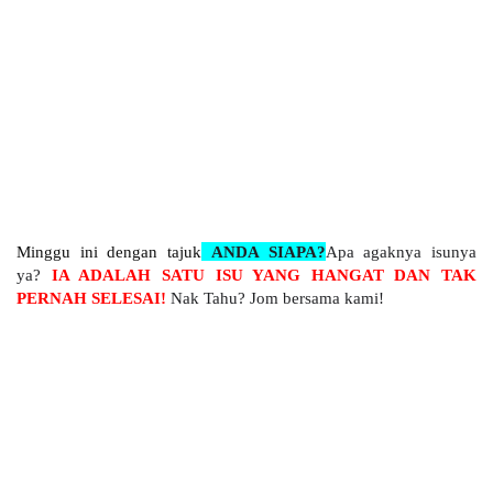
Minggu ini dengan tajuk
ANDA SIAPA?
Apa agaknya isunya
ya?
IA ADALAH SATU ISU YANG HANGAT DAN TAK
PERNAH SELESAI!
Nak Tahu? Jom bersama kami!