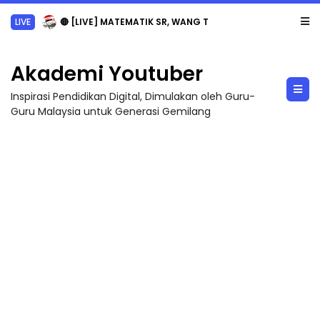
Sejarah Tingkatan 4
Akademi Youtuber
Inspirasi Pendidikan Digital, Dimulakan oleh Guru-
Guru Malaysia untuk Generasi Gemilang